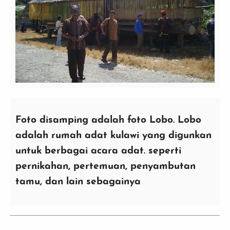
Foto disamping adalah foto Lobo. Lobo
adalah rumah adat kulawi yang digunkan
untuk berbagai acara adat. seperti
pernikahan, pertemuan, penyambutan
tamu, dan lain sebagainya