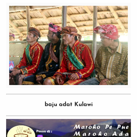
baju adat Kulawi