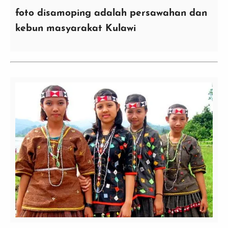
foto disamoping adalah persawahan dan
kebun masyarakat Kulawi