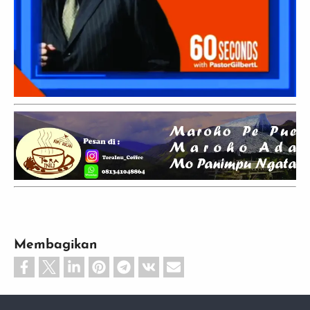
Membagikan